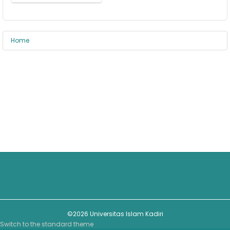
Home
©2026 Universitas Islam Kadiri
Switch to the standard theme