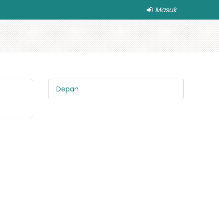
Masuk
Depan